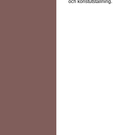
och konstutställning.