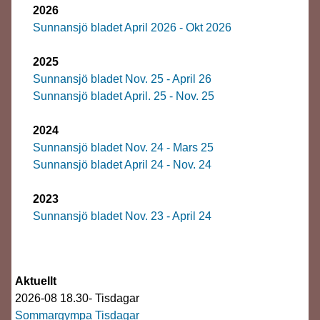
2026
Sunnansjö bladet April 2026 - Okt 2026
2025
Sunnansjö bladet Nov. 25 - April 26
Sunnansjö bladet April. 25 - Nov. 25
2024
Sunnansjö bladet Nov. 24 - Mars 25
Sunnansjö bladet April 24 - Nov. 24
2023
Sunnansjö bladet Nov. 23 - April 24
Aktuellt
2026-08 18.30- Tisdagar
Sommargympa Tisdagar