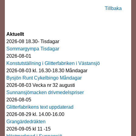
Tillbaka
Aktuellt
2026-08 18.30- Tisdagar
Sommargympa Tisdagar
2026-08-01
Konstutställning i Glitterfabriken i Västansjö
2026-08-03 kl. 16.30-18.30 Måndagar
Bysjön Runt Cykelbingo Måndagar
2026-08-03 Vecka nr 32 augusti
Sunnansjömacken drivmedelspriser
2026-08-05
Glitterfabrikens text uppdaterad
2026-08-29 kl. 14.00-16.00
Grangärdedräkten
2026-09-05 kl 11 -15