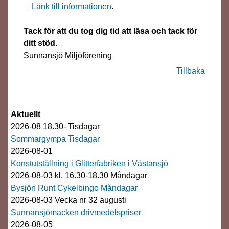
🔹
Länk till informationen
.
Tack för att du tog dig tid att läsa och tack för
ditt stöd.
Sunnansjö Miljöförening
Tillbaka
Aktuellt
2026-08 18.30- Tisdagar
Sommargympa Tisdagar
2026-08-01
Konstutställning i Glitterfabriken i Västansjö
2026-08-03 kl. 16.30-18.30 Måndagar
Bysjön Runt Cykelbingo Måndagar
2026-08-03 Vecka nr 32 augusti
Sunnansjömacken drivmedelspriser
2026-08-05